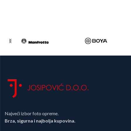
Najveći izbor foto opreme.
Brza, sigurna i najbolja kupovina.