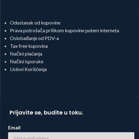
Odustanak od kupovine
Prava potrošača prilikom kupovine putem interneta
Oslobađanje od PDV-a
Tax free kupovina
Načini plaćanja
Načini isporuke
Uslovi Korišćenja
Prijavite se, budite u toku.
Email