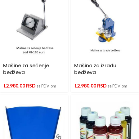
Mašine za sečenje
Mašina za izradu
bedževa
bedževa
12.980,00
RSD
12.980,00
RSD
sa PDV-om
sa PDV-om