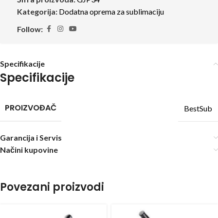
Kategorija:
Dodatna oprema za sublimaciju
Follow:
Specifikacije
Specifikacije
PROIZVOĐAČ
BestSub
Garancija i Servis
Načini kupovine
Povezani proizvodi