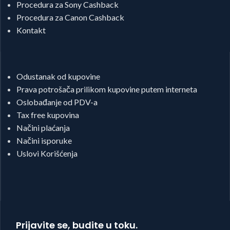
Procedura za Sony Cashback
Procedura za Canon Cashback
Kontakt
Odustanak od kupovine
Prava potrošača prilikom kupovine putem interneta
Oslobađanje od PDV-a
Tax free kupovina
Načini plaćanja
Načini isporuke
Uslovi Korišćenja
Prijavite se, budite u toku.