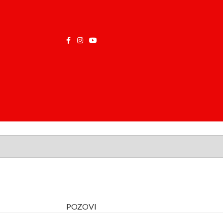
POZOVI