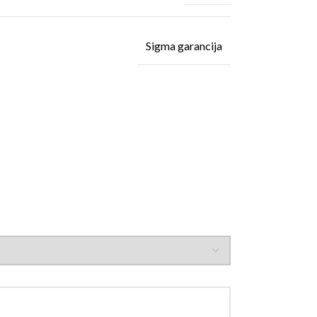
Sigma garancija