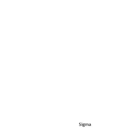
Sigma