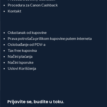
Procedura za Canon Cashback
Kontakt
Odustanak od kupovine
Prava potrošača prilikom kupovine putem interneta
Oslobađanje od PDV-a
Tax free kupovina
Načini plaćanja
Načini isporuke
Uslovi Korišćenja
Prijavite se, budite u toku.