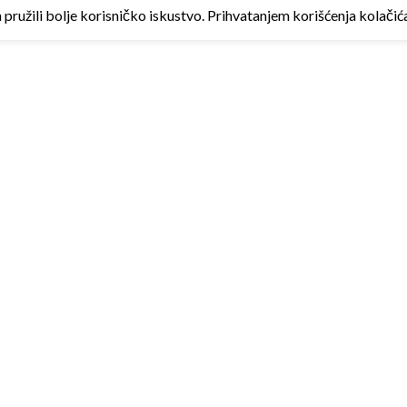
ružili bolje korisničko iskustvo. Prihvatanjem korišćenja kolačića 