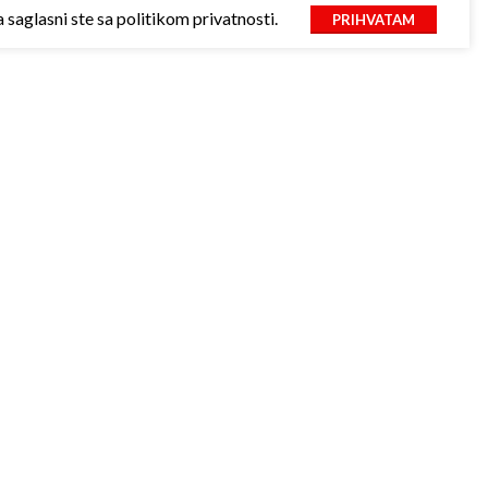
saglasni ste sa politikom privatnosti.
PRIHVATAM