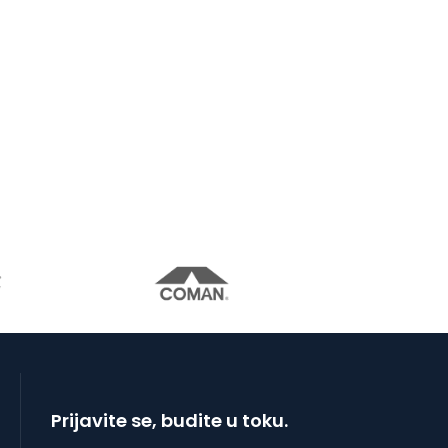
Prijavite se, budite u toku.