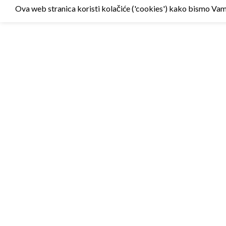
Ova web stranica koristi kolačiće ('cookies') kako bismo Vam p