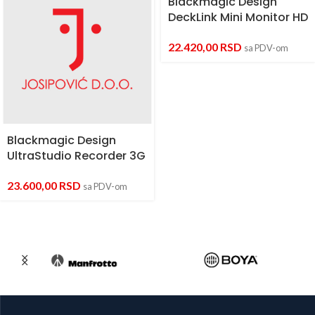
Blackmagic Design
DeckLink Mini Monitor HD
22.420,00
RSD
sa PDV-om
Blackmagic Design
UltraStudio Recorder 3G
23.600,00
RSD
sa PDV-om