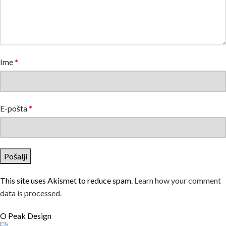
Ime
*
E-pošta
*
This site uses Akismet to reduce spam.
Learn how your comment
data is processed.
O Peak Design