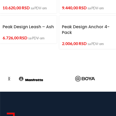
10.620,00
RSD
9.440,00
RSD
sa PDV-om
sa PDV-om
Peak Design Leash – Ash
Peak Design Anchor 4-
Pack
6.726,00
RSD
sa PDV-om
2.006,00
RSD
sa PDV-om