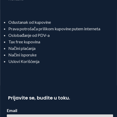
Odustanak od kupovine
Prava potrošača prilikom kupovine putem interneta
Oslobađanje od PDV-a
Tax free kupovina
Načini plaćanja
Načini isporuke
Uslovi Korišćenja
Prijavite se, budite u toku.
Email