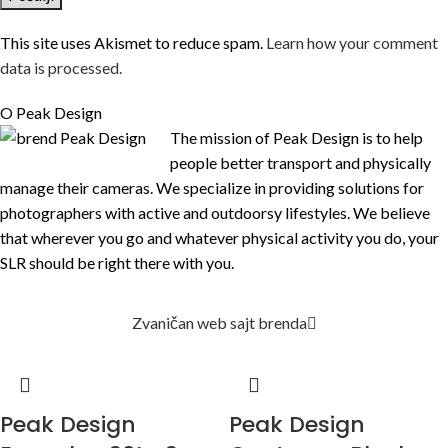
This site uses Akismet to reduce spam.
Learn how your comment
data is processed.
O Peak Design
The mission of Peak Design is to help
people better transport and physically
manage their cameras. We specialize in providing solutions for
photographers with a
ctive and outdoorsy lifestyles. We believe
that wherever you go and whatever physical activity you do, your
SLR should be right there with you.
Zvaničan web sajt brenda
Peak Design
Peak Design