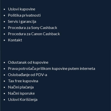
Uslovi kupovine
Politika privatnosti
Servis i garancija
Procedura za Sony Cashback
Procedura za Canon Cashback
Kontakt
Odustanak od kupovine
Prava potrošača prilikom kupovine putem interneta
Oslobađanje od PDV-a
Tax free kupovina
Načini plaćanja
Načini isporuke
Uslovi Korišćenja