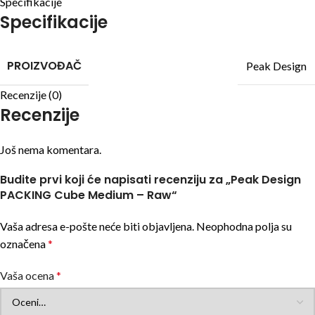
Specifikacije
Specifikacije
PROIZVOĐAČ
Peak Design
Recenzije (0)
Recenzije
Još nema komentara.
Budite prvi koji će napisati recenziju za „Peak Design
PACKING Cube Medium – Raw“
Vaša adresa e-pošte neće biti objavljena.
Neophodna polja su
označena
*
Vaša ocena
*