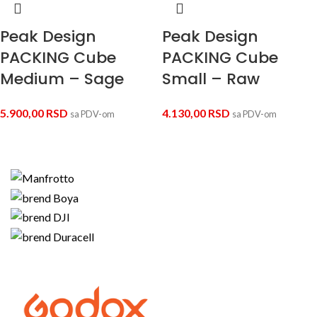
Peak Design
Peak Design
PACKING Cube
PACKING Cube
Medium – Sage
Small – Raw
5.900,00
RSD
4.130,00
RSD
sa PDV-om
sa PDV-om