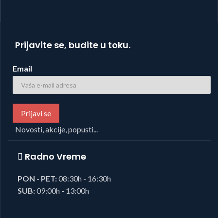
Prijavite se, budite u toku.
Email
Novosti, akcije, popusti...
Radno Vreme
PON - PET:
08:30h - 16:30h
SUB:
09:00h - 13:00h