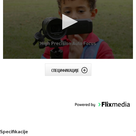
СПЕЦИФИКАЦИЈЕ
Specifikacije