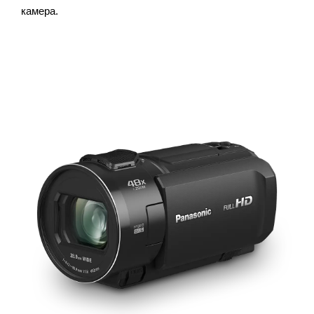
камера.