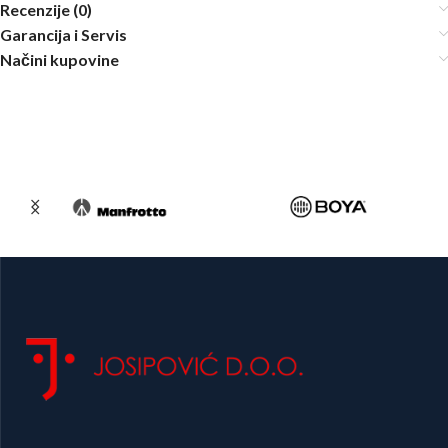
Recenzije (0)
Garancija i Servis
Načini kupovine