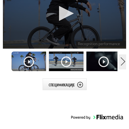
СПЕЦИФИКАЦИЈЕ