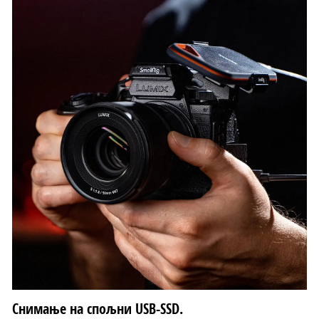
Снимање на спољни USB-SSD.