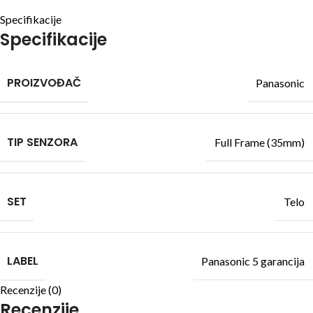
Specifikacije
Specifikacije
PROIZVOĐAČ
Panasonic
TIP SENZORA
Full Frame (35mm)
SET
Telo
LABEL
Panasonic 5 garancija
Recenzije (0)
Recenzije