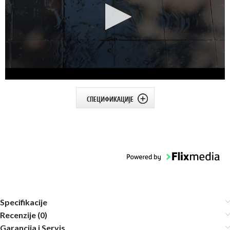
СПЕЦИФИКАЦИЈЕ
Specifikacije
Recenzije (0)
Garancija i Servis