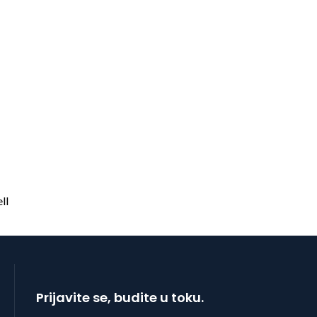
Prijavite se, budite u toku.