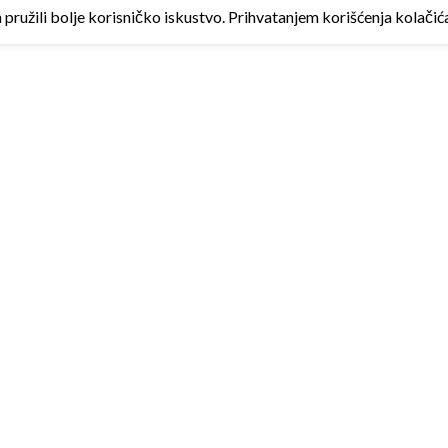
ružili bolje korisničko iskustvo. Prihvatanjem korišćenja kolačića 