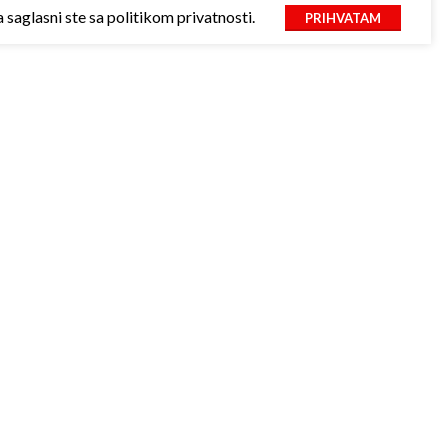
saglasni ste sa politikom privatnosti.
PRIHVATAM