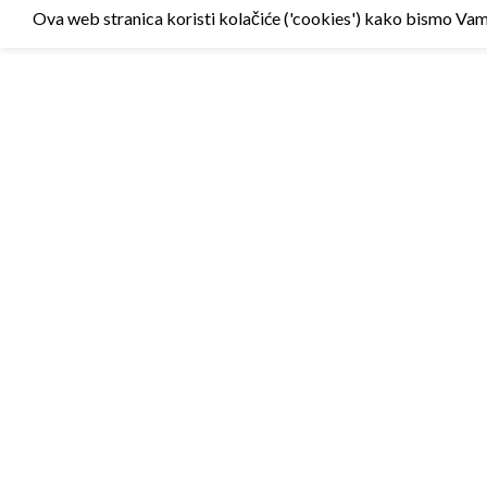
Ova web stranica koristi kolačiće ('cookies') kako bismo Vam p