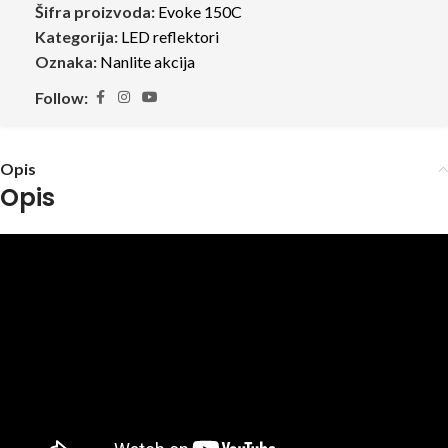
Šifra proizvoda:
Evoke 150C
Kategorija:
LED reflektori
Oznaka:
Nanlite akcija
Follow:
Opis
Opis