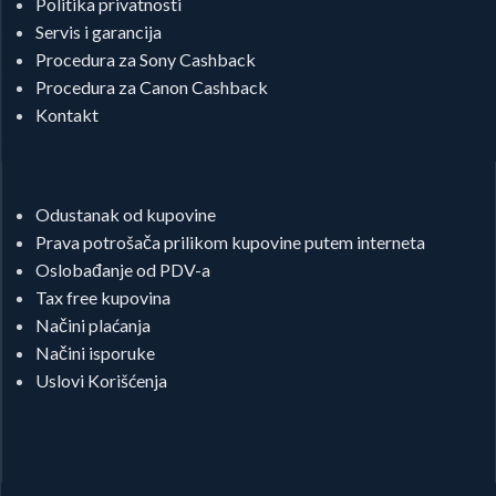
Politika privatnosti
Servis i garancija
Procedura za Sony Cashback
Procedura za Canon Cashback
Kontakt
Odustanak od kupovine
Prava potrošača prilikom kupovine putem interneta
Oslobađanje od PDV-a
Tax free kupovina
Načini plaćanja
Načini isporuke
Uslovi Korišćenja