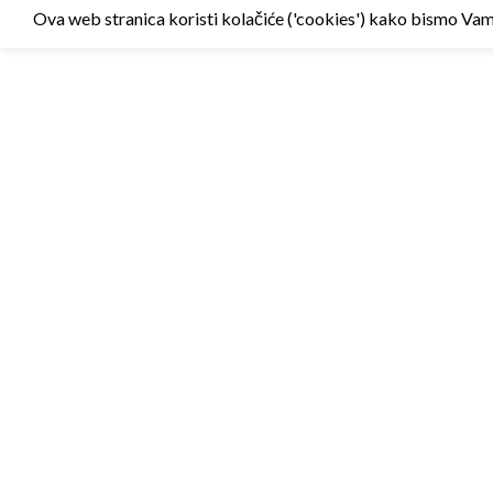
Ova web stranica koristi kolačiće ('cookies') kako bismo Vam p