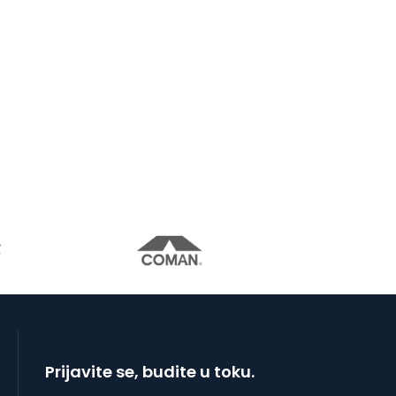
Prijavite se, budite u toku.