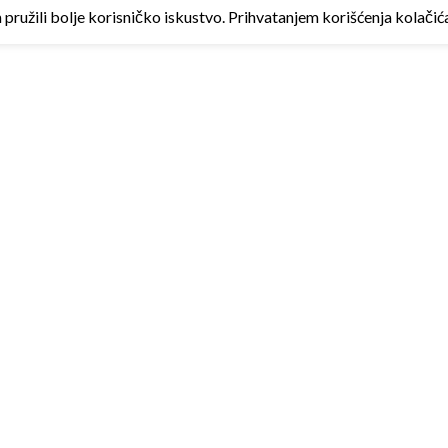
ružili bolje korisničko iskustvo. Prihvatanjem korišćenja kolačića 