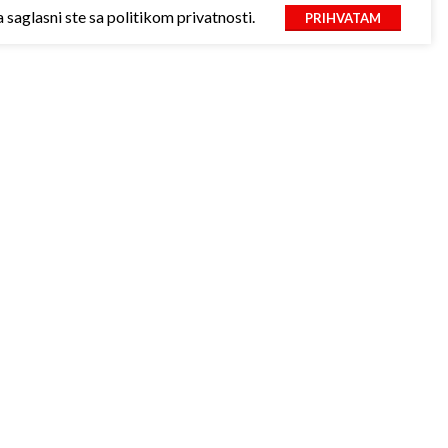
saglasni ste sa politikom privatnosti.
PRIHVATAM