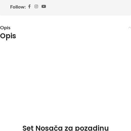
Follow:
Opis
Opis
Set Nosača za pozadinu