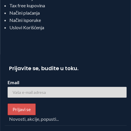
Tax free kupovina
Načini plaćanja
Načini isporuke
Uslovi Korišćenja
Prijavite se, budite u toku.
Email
Novosti, akcije, popusti...