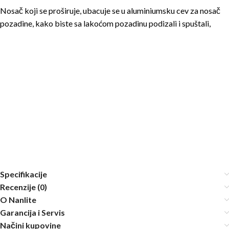
Nosač koji se proširuje, ubacuje se u aluminiumsku cev za nosač
pozadine, kako biste sa lakoćom pozadinu podizali i spuštali,
Specifikacije
Recenzije (0)
O Nanlite
Garancija i Servis
Načini kupovine