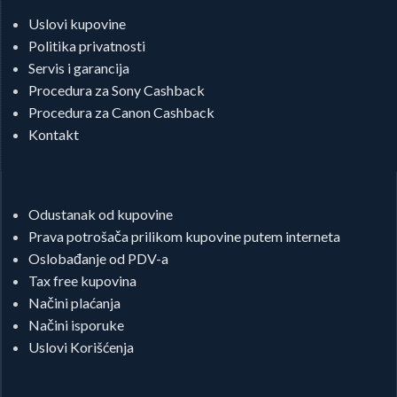
Uslovi kupovine
Politika privatnosti
Servis i garancija
Procedura za Sony Cashback
Procedura za Canon Cashback
Kontakt
Odustanak od kupovine
Prava potrošača prilikom kupovine putem interneta
Oslobađanje od PDV-a
Tax free kupovina
Načini plaćanja
Načini isporuke
Uslovi Korišćenja