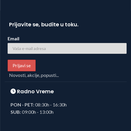
Prijavite se, budite u toku.
Email
Novosti, akcije, popusti...
Radno Vreme
PON - PET:
08:30h - 16:30h
SUB:
09:00h - 13:00h