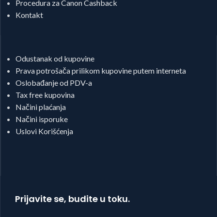
Procedura za Canon Cashback
Kontakt
Odustanak od kupovine
Prava potrošača prilikom kupovine putem interneta
Oslobađanje od PDV-a
Tax free kupovina
Načini plaćanja
Načini isporuke
Uslovi Korišćenja
Prijavite se, budite u toku.