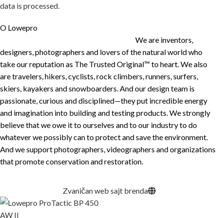
data is processed.
O Lowepro
We are inventors,
designers, photographers and lovers of the natural world who
take our reputation as The Trusted Original™ to heart. We also
are travelers, hik
ers, cyclists, rock climbers, runners, surfers,
skiers, kayakers and snowboarders. And our design team is
passionate, curious and disciplined—they put incredible energy
and imagination into building and testing products. We strongly
believe that we owe it to ourselves and to our industry to do
whatever we possibly can to protect and save the environment.
And we support photographers, videographers and organizations
that promote conservation and restoration.
Zvaničan web sajt brenda