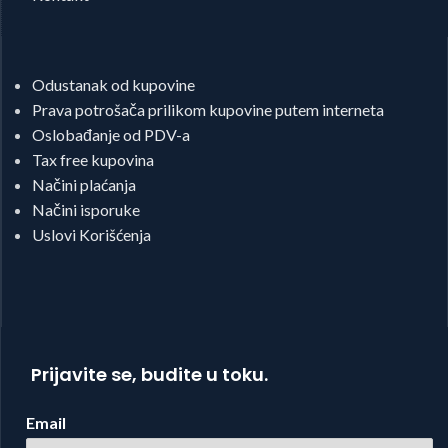
Odustanak od kupovine
Prava potrošača prilikom kupovine putem interneta
Oslobađanje od PDV-a
Tax free kupovina
Načini plaćanja
Načini isporuke
Uslovi Korišćenja
Prijavite se, budite u toku.
Email