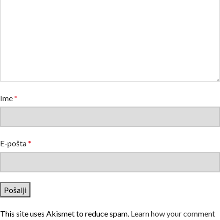
Ime
*
E-pošta
*
This site uses Akismet to reduce spam.
Learn how your comment