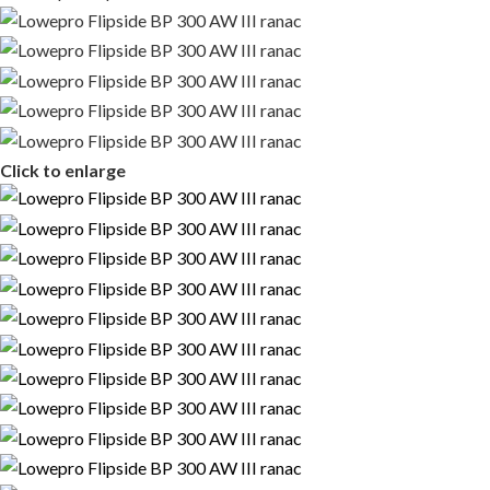
Click to enlarge