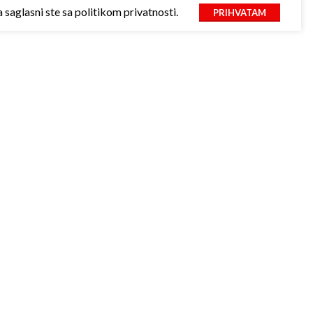
saglasni ste sa politikom privatnosti.
PRIHVATAM