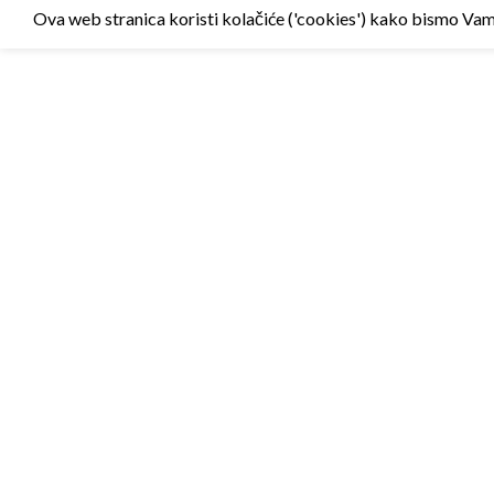
Ova web stranica koristi kolačiće ('cookies') kako bismo Vam p