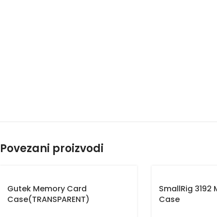
Povezani proizvodi
Gutek Memory Card
SmallRig 3192
Case(TRANSPARENT)
Case