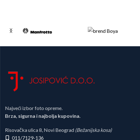
Najveći izbor foto opreme.
Brza, sigurna i najbolja kupovina.
Risovačka ulica 8, Novi Beograd
(Bežanijska kosa)
011/7129-136