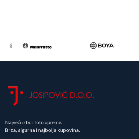
Najveći izbor foto opreme.
Brza, sigurna i najbolja kupovina.