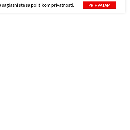
saglasni ste sa politikom privatnosti.
PRIHVATAM