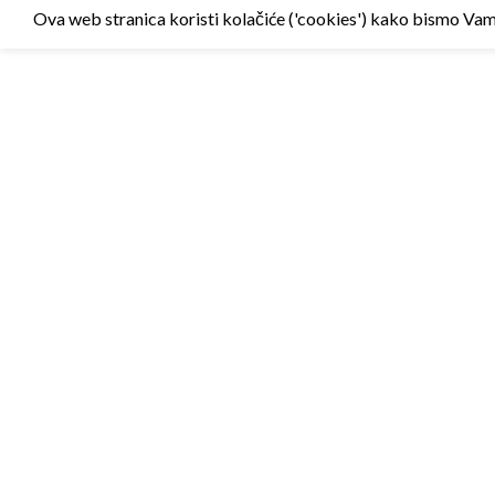
Ova web stranica koristi kolačiće ('cookies') kako bismo Vam p