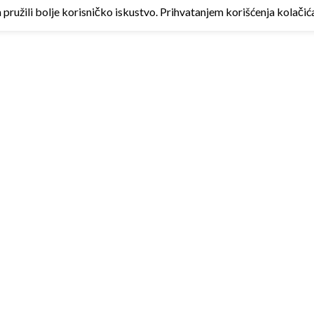
ružili bolje korisničko iskustvo. Prihvatanjem korišćenja kolačića 