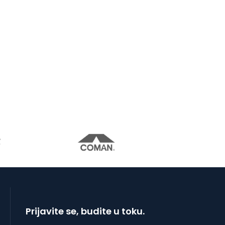
Prijavite se, budite u toku.