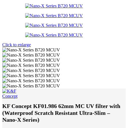
Click to enlarge
KF Concept KF01.986 62mm MC UV filter with
(Waterproof Scratch Resistant Ultra-Slim –
Nano-X Series)