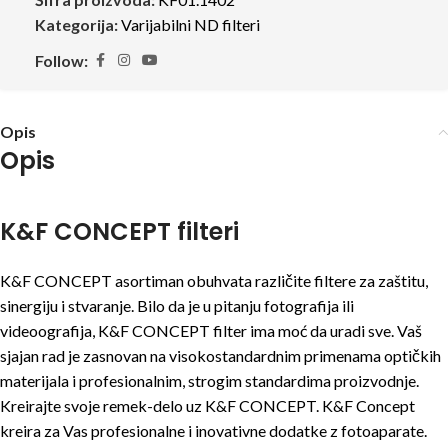
Kategorija:
Varijabilni ND filteri
Follow:
Opis
Opis
K&F CONCEPT filteri
K&F CONCEPT asortiman obuhvata različite filtere za zaštitu,
sinergiju i stvaranje. Bilo da je u pitanju fotografija ili
videoografija, K&F CONCEPT filter ima moć da uradi sve. Vaš
sjajan rad je zasnovan na visokostandardnim primenama optičkih
materijala i profesionalnim, strogim standardima proizvodnje.
Kreirajte svoje remek-delo uz K&F CONCEPT. K&F Concept
kreira za Vas profesionalne i inovativne dodatke z fotoaparate.