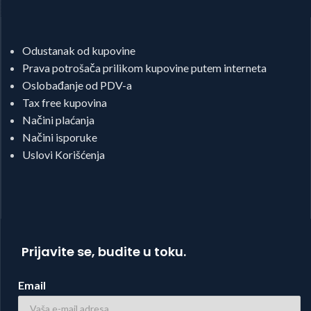
Odustanak od kupovine
Prava potrošača prilikom kupovine putem interneta
Oslobađanje od PDV-a
Tax free kupovina
Načini plaćanja
Načini isporuke
Uslovi Korišćenja
Prijavite se, budite u toku.
Email