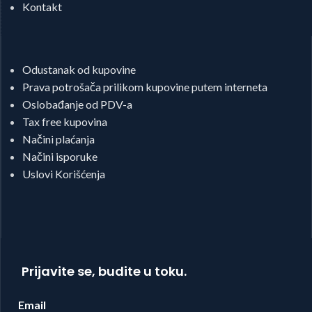
Kontakt
Odustanak od kupovine
Prava potrošača prilikom kupovine putem interneta
Oslobađanje od PDV-a
Tax free kupovina
Načini plaćanja
Načini isporuke
Uslovi Korišćenja
Prijavite se, budite u toku.
Email