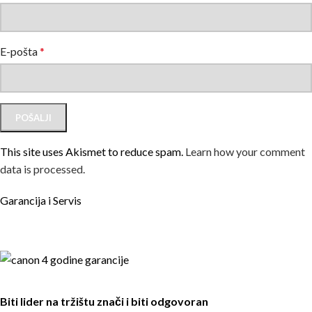
E-pošta
*
This site uses Akismet to reduce spam.
Learn how your comment
data is processed.
Garancija i Servis
Biti lider na tržištu znači i biti odgovoran