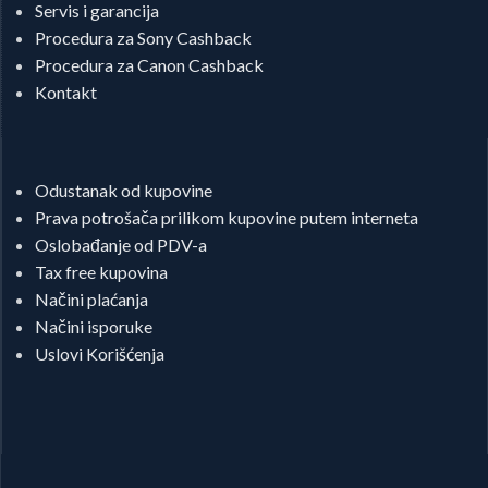
Servis i garancija
Procedura za Sony Cashback
Procedura za Canon Cashback
Kontakt
Odustanak od kupovine
Prava potrošača prilikom kupovine putem interneta
Oslobađanje od PDV-a
Tax free kupovina
Načini plaćanja
Načini isporuke
Uslovi Korišćenja