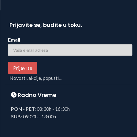
Prijavite se, budite u toku.
Email
Novosti, akcije, popusti...
Radno Vreme
PON - PET:
08:30h - 16:30h
SUB:
09:00h - 13:00h