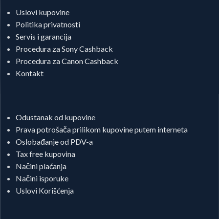
Uslovi kupovine
Politika privatnosti
Servis i garancija
Procedura za Sony Cashback
Procedura za Canon Cashback
Kontakt
Odustanak od kupovine
Prava potrošača prilikom kupovine putem interneta
Oslobađanje od PDV-a
Tax free kupovina
Načini plaćanja
Načini isporuke
Uslovi Korišćenja