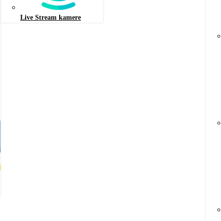
Live Stream kamere