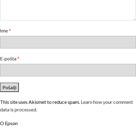
Ime
*
E-pošta
*
This site uses Akismet to reduce spam.
Learn how your comment
data is processed.
O Epson