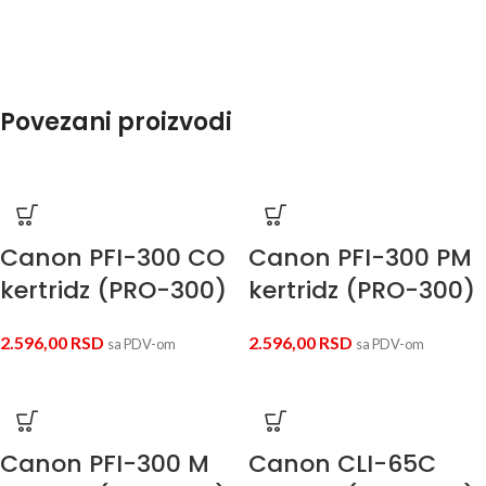
Povezani proizvodi
Canon PFI-300 CO
Canon PFI-300 PM
kertridz (PRO-300)
kertridz (PRO-300)
2.596,00
RSD
2.596,00
RSD
sa PDV-om
sa PDV-om
Canon PFI-300 M
Canon CLI-65C