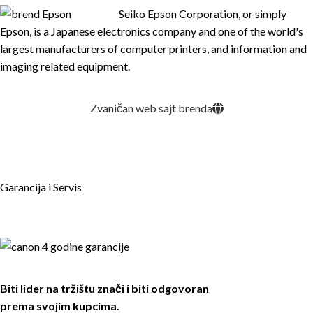
Seiko Epson Corporation, or simply
Epson, is a Japanese electronics company and one of the world's
largest manufacturers of computer printers, and information and
imaging related equipment.
Zvaničan web sajt brenda
Garancija i Servis
Biti lider na tržištu znači i biti odgovoran
prema svojim kupcima.