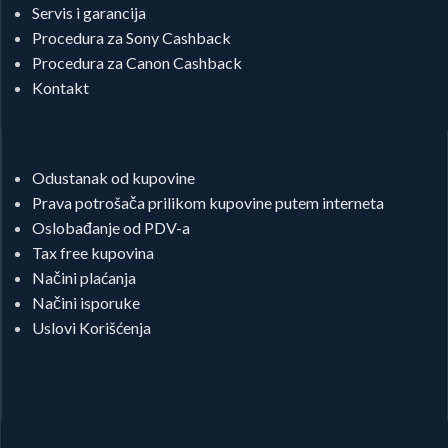
Servis i garancija
Procedura za Sony Cashback
Procedura za Canon Cashback
Kontakt
Odustanak od kupovine
Prava potrošača prilikom kupovine putem interneta
Oslobađanje od PDV-a
Tax free kupovina
Načini plaćanja
Načini isporuke
Uslovi Korišćenja