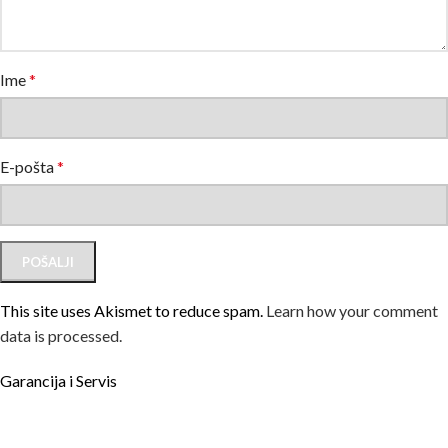
Ime
*
E-pošta
*
This site uses Akismet to reduce spam.
Learn how your comment
data is processed.
Garancija i Servis