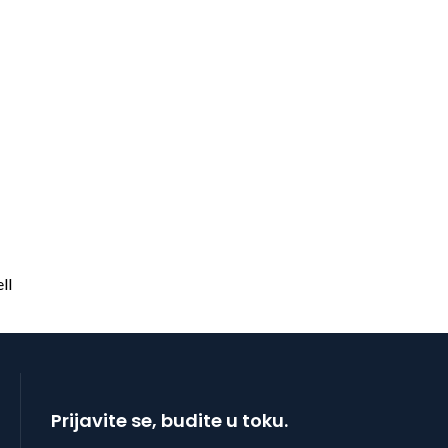
Prijavite se, budite u toku.