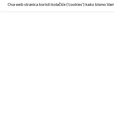
Ova web stranica koristi kolačiće ('cookies') kako bismo Vam p