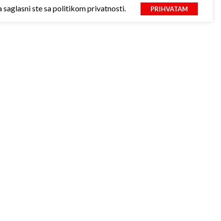
saglasni ste sa politikom privatnosti.
PRIHVATAM