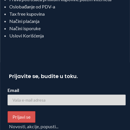
Oslobađanje od PDV-a
Tax free kupovina
Načini plaćanja
Načini isporuke
Uslovi Korišćenja
Prijavite se, budite u toku.
Email
Novosti, akcije, popusti...