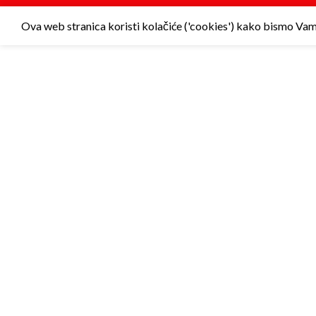
Ova web stranica koristi kolačiće ('cookies') kako bismo Vam p