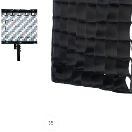
Click to enlarge