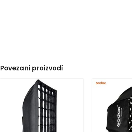
Povezani proizvodi