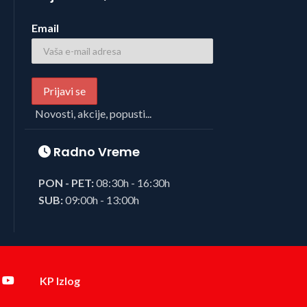
Email
Novosti, akcije, popusti...
Radno Vreme
PON - PET:
08:30h - 16:30h
SUB:
09:00h - 13:00h
KP Izlog