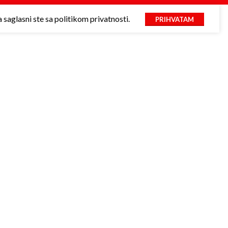
saglasni ste sa politikom privatnosti.
PRIHVATAM