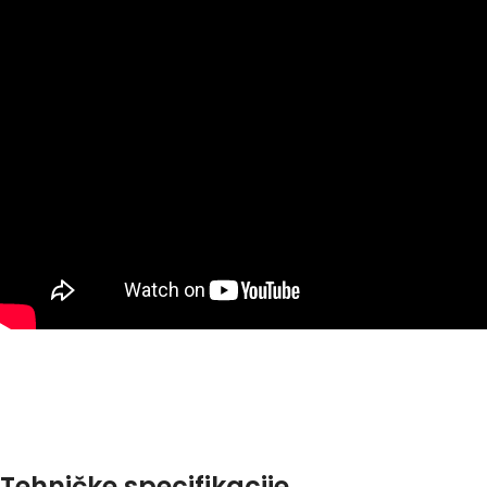
Tehničke specifikacije