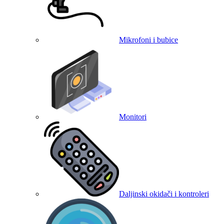
Mikrofoni i bubice
Monitori
Daljinski okidači i kontroleri