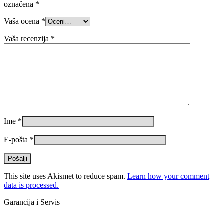
označena
*
Vaša ocena
*
Vaša recenzija
*
Ime
*
E-pošta
*
This site uses Akismet to reduce spam.
Learn how your comment
data is processed.
Garancija i Servis