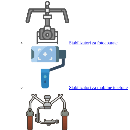
Stabilizatori za fotoaparate
Stabilizatori za mobilne telefone