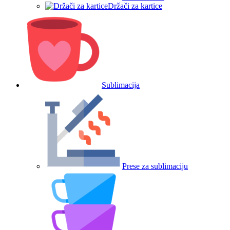
Držači za kartice
Sublimacija
Prese za sublimaciju