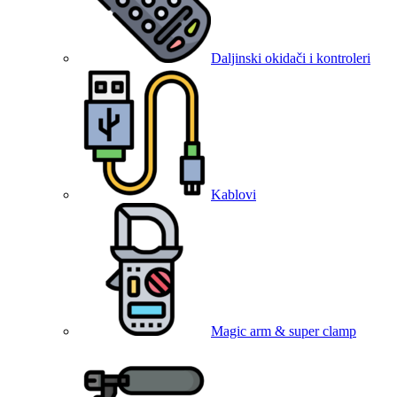
Daljinski okidači i kontroleri
Kablovi
Magic arm & super clamp