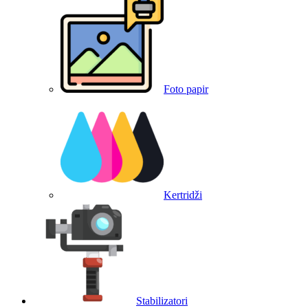
Foto papir
Kertridži
Stabilizatori