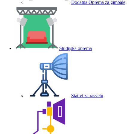
Dodatna Oprema za gimbale
Studijska oprema
Stativi za rasvetu