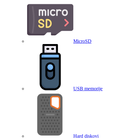
MicroSD
USB memorije
Hard diskovi