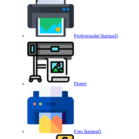
Profesionalni štampači
Ploteri
Foto štampači