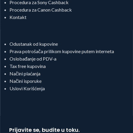
Procedura za Sony Cashback
Procedura za Canon Cashback
Kontakt
Odustanak od kupovine
Prava potrošača prilikom kupovine putem interneta
Oslobađanje od PDV-a
Tax free kupovina
Načini plaćanja
Načini isporuke
Uslovi Korišćenja
Prijavite se, budite u toku.