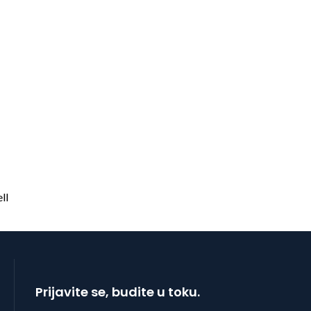
Prijavite se, budite u toku.