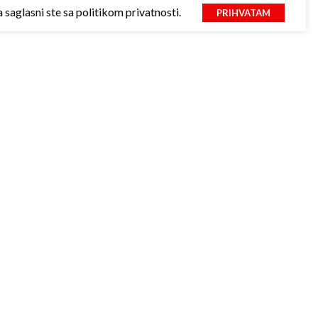
saglasni ste sa politikom privatnosti.
PRIHVATAM