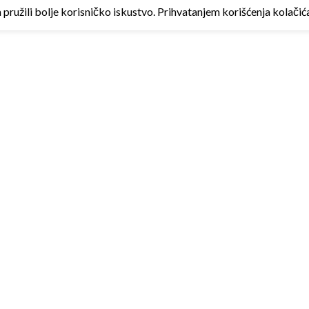
ružili bolje korisničko iskustvo. Prihvatanjem korišćenja kolačića 