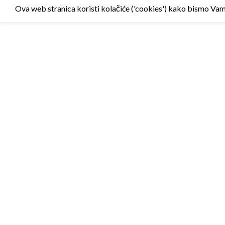
Ova web stranica koristi kolačiće ('cookies') kako bismo Vam p