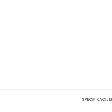
SPECIFIKACIJE