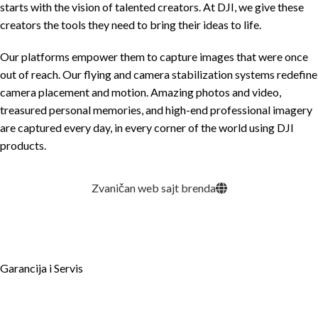
starts with the vision of talented creators. At DJI, we give these
creators the tools they need to bring their ideas to life.
Our platforms empower them to capture images that were once
out of reach. Our flying and camera stabilization systems redefine
camera placement and motion. Amazing photos and video,
treasured personal memories, and high-end professional imagery
are captured every day, in every corner of the world using DJI
products.
Zvaničan web sajt brenda
Garancija i Servis