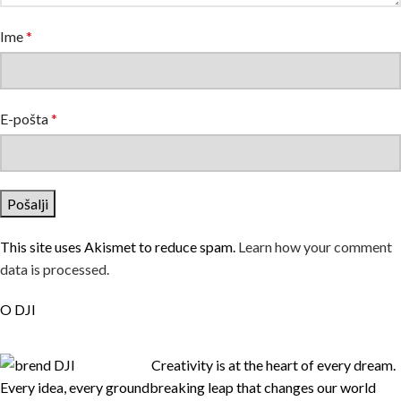
Ime
*
E-pošta
*
This site uses Akismet to reduce spam.
Learn how your comment
data is processed.
O DJI
Creativity is at the heart of every dream.
Every idea, every groundbreaking leap that changes our world