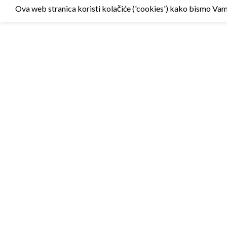
Ova web stranica koristi kolačiće ('cookies') kako bismo Vam p