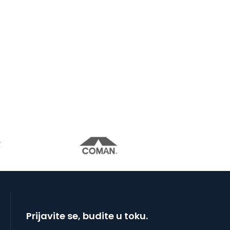
Prijavite se, budite u toku.