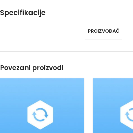
Specifikacije
PROIZVOĐAČ
Povezani proizvodi