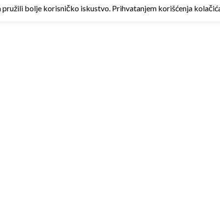
ružili bolje korisničko iskustvo. Prihvatanjem korišćenja kolačića 