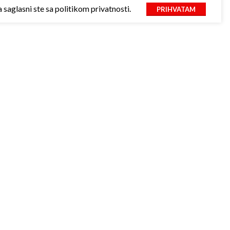
saglasni ste sa politikom privatnosti.
PRIHVATAM