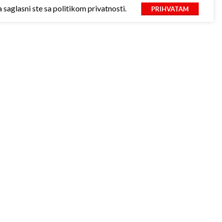
saglasni ste sa politikom privatnosti.
PRIHVATAM