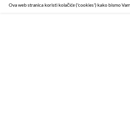
Ova web stranica koristi kolačiće ('cookies') kako bismo Vam p