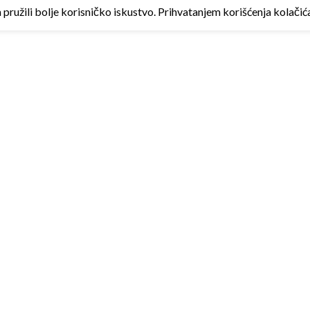
ružili bolje korisničko iskustvo. Prihvatanjem korišćenja kolačića 