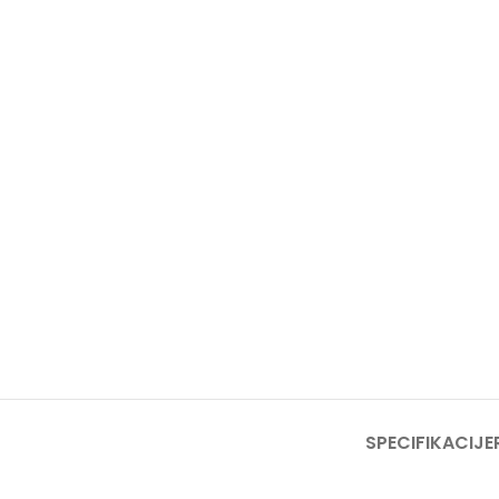
SPECIFIKACIJE