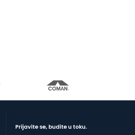
Prijavite se, budite u toku.