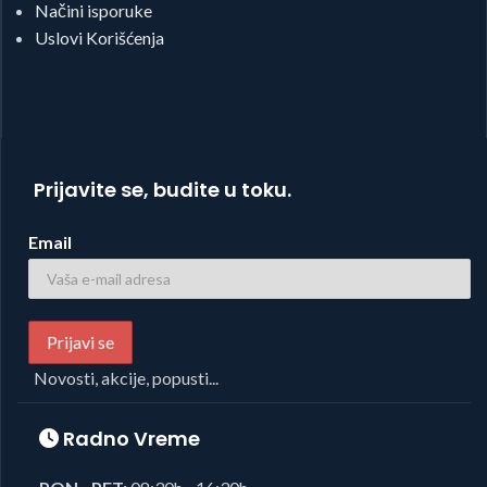
Načini isporuke
Uslovi Korišćenja
Prijavite se, budite u toku.
Email
Novosti, akcije, popusti...
Radno Vreme