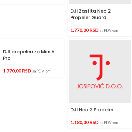
DJI Zastita Neo 2
Propeler Guard
1.770,00
RSD
sa PDV-om
DJI propeleri za Mini 5
Pro
1.770,00
RSD
sa PDV-om
DJI Neo 2 Propeleri
1.180,00
RSD
sa PDV-om