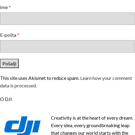
Ime
*
E-pošta
*
This site uses Akismet to reduce spam.
Learn how your comment
data is processed.
O DJI
Creativity is at the heart of every dream.
Every idea, every groundbreaking leap
that changes our world starts with the