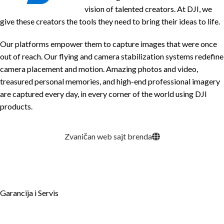
vision of talented creators. At DJI, we
give these creators the tools they need to bring their ideas to life.
Our platforms empower them to capture images that were once
out of reach. Our flying and camera stabilization systems redefine
camera placement and motion. Amazing photos and video,
treasured personal memories, and high-end professional imagery
are captured every day, in every corner of the world using DJI
products.
Zvaničan web sajt brenda
Garancija i Servis