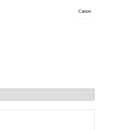
Canon