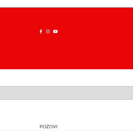
POZOVI