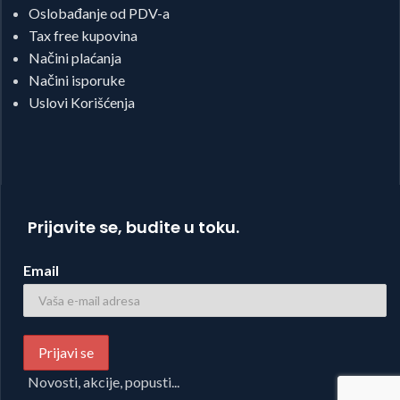
Oslobađanje od PDV-a
Tax free kupovina
Načini plaćanja
Načini isporuke
Uslovi Korišćenja
Prijavite se, budite u toku.
Email
Novosti, akcije, popusti...