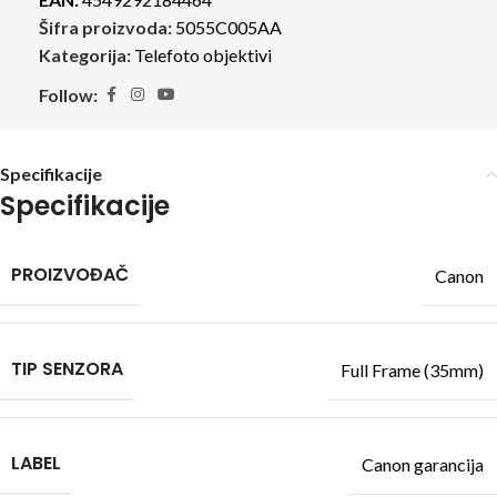
Šifra proizvoda:
5055C005AA
Kategorija:
Telefoto objektivi
Follow:
Specifikacije
Specifikacije
PROIZVOĐAČ
Canon
TIP SENZORA
Full Frame (35mm)
LABEL
Canon garancija