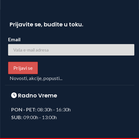
Prijavite se, budite u toku.
Email
Novosti, akcije, popusti...
Radno Vreme
PON - PET:
08:30h - 16:30h
SUB:
09:00h - 13:00h