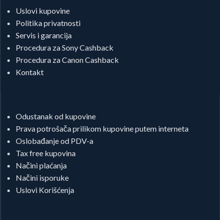
Uslovi kupovine
Politika privatnosti
Servis i garancija
Procedura za Sony Cashback
Procedura za Canon Cashback
Kontakt
Odustanak od kupovine
Prava potrošača prilikom kupovine putem interneta
Oslobađanje od PDV-a
Tax free kupovina
Načini plaćanja
Načini isporuke
Uslovi Korišćenja