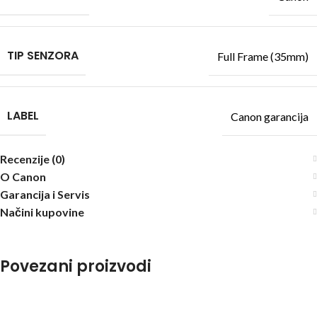
TIP SENZORA
Full Frame (35mm)
LABEL
Canon garancija
Recenzije (0)
O Canon
Garancija i Servis
Načini kupovine
Povezani proizvodi