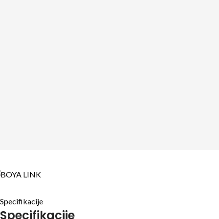
Specifikacije
Specifikacije